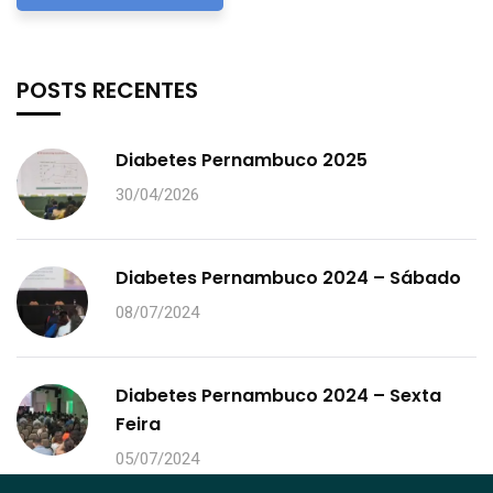
POSTS RECENTES
Diabetes Pernambuco 2025
30/04/2026
Diabetes Pernambuco 2024 – Sábado
08/07/2024
Diabetes Pernambuco 2024 – Sexta
Feira
05/07/2024