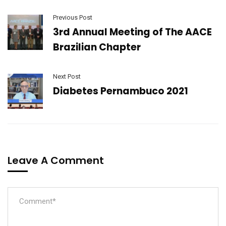
Previous Post
3rd Annual Meeting of The AACE
Brazilian Chapter
Next Post
Diabetes Pernambuco 2021
Leave A Comment