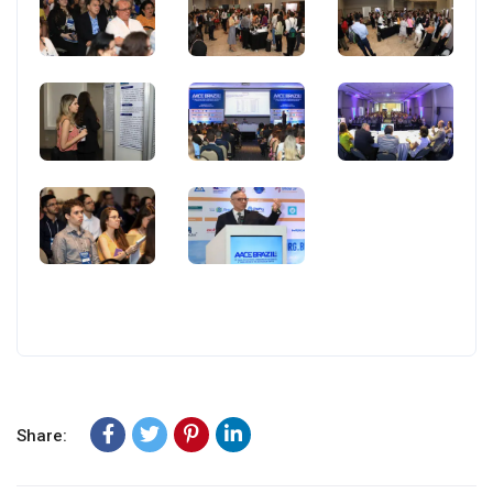
Share: