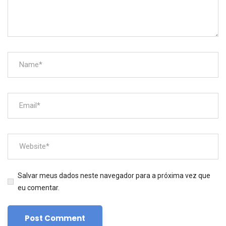
Salvar meus dados neste navegador para a próxima vez que
eu comentar.