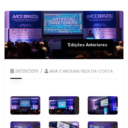
'Edições Anteriores
28/09/2019
ANA CAROLINA FELIX DA COSTA