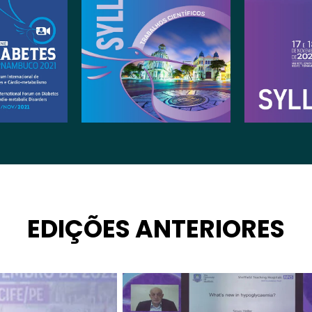
EDIÇÕES ANTERIORES