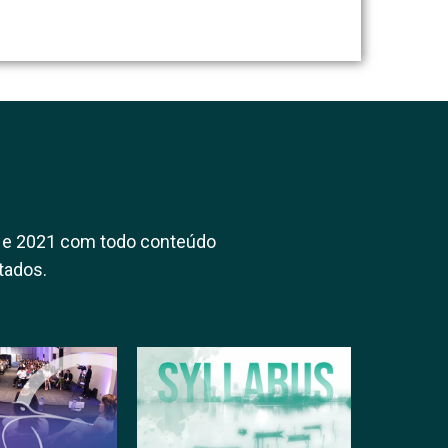
 e 2021 com todo conteúdo
tados.