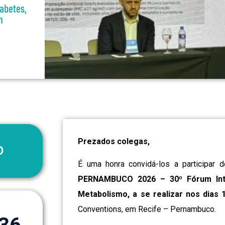
Prezados colegas,
O
É uma honra convidá-los a participar d
PERNAMBUCO 2026 – 30º Fórum Inter
Metabolismo, a se realizar nos dias
Conventions, em Recife – Pernambuco.