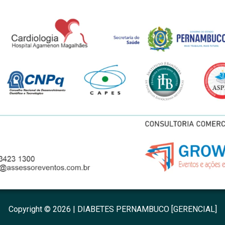
Copyright © 2026 | DIABETES PERNAMBUCO [GERENCIAL]