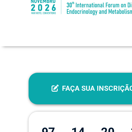
FAÇA SUA INSCRIÇÃ