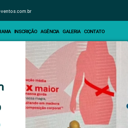
ventos.com.br
RAMA
INSCRIÇÃO
AGÊNCIA
GALERIA
CONTATO