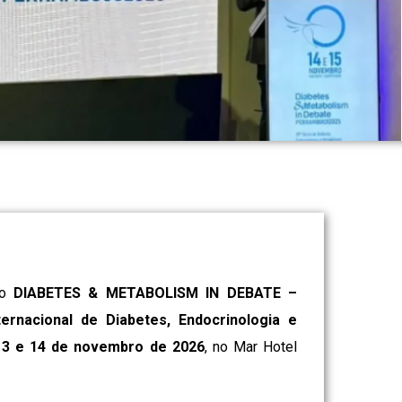
o
DIABETES & METABOLISM IN DEBATE –
nacional de Diabetes, Endocrinologia e
 13 e 14 de novembro de 2026
, no Mar Hotel