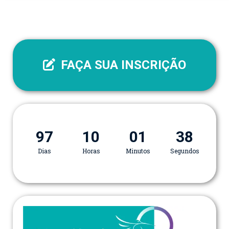
FAÇA SUA INSCRIÇÃO
97
10
01
38
Dias
Horas
Minutos
Segundos