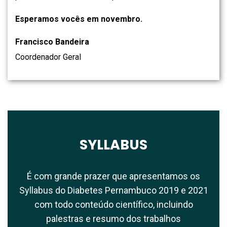
Esperamos vocês em novembro.
Francisco Bandeira
Coordenador Geral
SYLLABUS
É com grande prazer que apresentamos os
Syllabus do Diabetes Pernambuco 2019 e 2021
com todo conteúdo científico, incluindo
palestras e resumo dos trabalhos