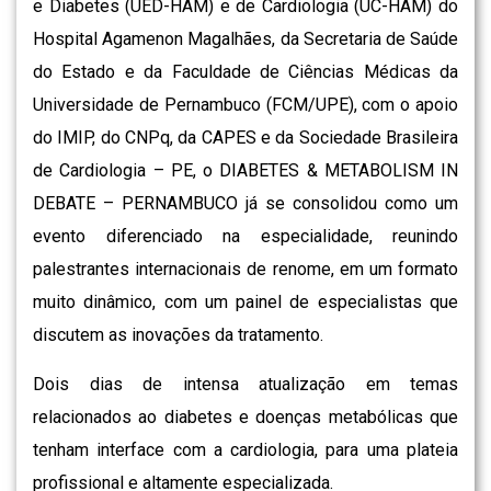
e Diabetes (UED-HAM) e de Cardiologia (UC-HAM) do
Hospital Agamenon Magalhães, da Secretaria de Saúde
do Estado e da Faculdade de Ciências Médicas da
Universidade de Pernambuco (FCM/UPE), com o apoio
do IMIP, do CNPq, da CAPES e da Sociedade Brasileira
de Cardiologia – PE, o DIABETES & METABOLISM IN
DEBATE – PERNAMBUCO já se consolidou como um
evento diferenciado na especialidade, reunindo
palestrantes internacionais de renome, em um formato
muito dinâmico, com um painel de especialistas que
discutem as inovações da tratamento.
Dois dias de intensa atualização em temas
relacionados ao diabetes e doenças metabólicas que
tenham interface com a cardiologia, para uma plateia
profissional e altamente especializada.