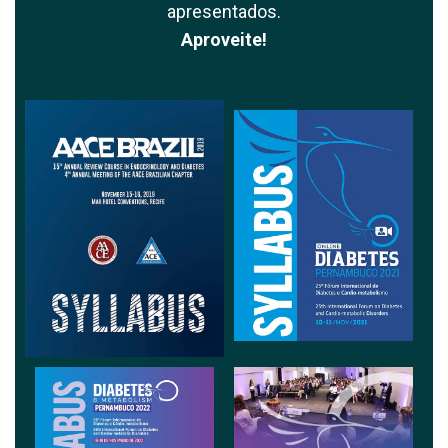
apresentados.
Aproveite!