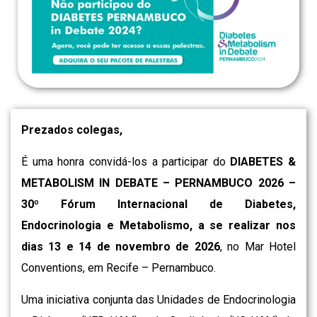
Prezados colegas,
É uma honra convidá-los a participar do
DIABETES &
METABOLISM IN DEBATE – PERNAMBUCO 2026 –
30º Fórum Internacional de Diabetes,
Endocrinologia e Metabolismo, a se realizar nos
dias 13 e 14 de novembro de 2026
, no Mar Hotel
Conventions, em Recife – Pernambuco.
Uma iniciativa conjunta das Unidades de Endocrinologia